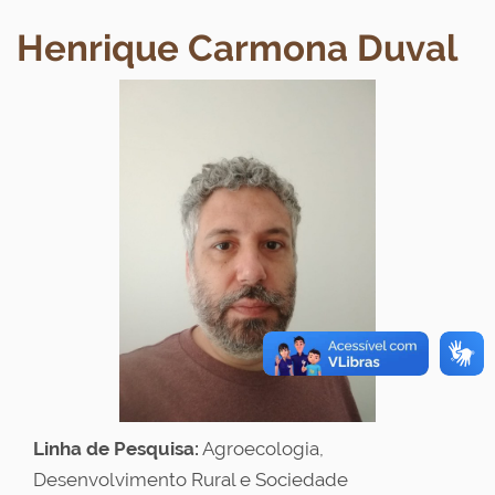
Henrique Carmona Duval
Linha de Pesquisa:
Agroecologia,
Desenvolvimento Rural e Sociedade