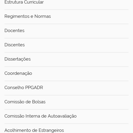
Estrutura Curricular
Regimentos e Normas
Docentes
Discentes
Dissertações
Coordenação
Conselho PPGADR
Comissão de Bolsas
Comissão Interna de Autoavaliação
Acolhimento de Estrangeiros