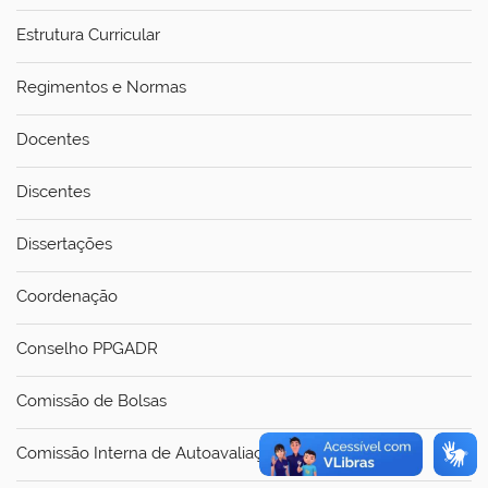
Estrutura Curricular
Regimentos e Normas
Docentes
Discentes
Dissertações
Coordenação
Conselho PPGADR
Comissão de Bolsas
Comissão Interna de Autoavaliação