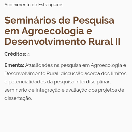
Acolhimento de Estrangeiros
Seminários de Pesquisa
em Agroecologia e
Desenvolvimento Rural II
Créditos:
4
Ementa:
Atualidades na pesquisa em Agroecologia e
Desenvolvimento Rural; discussão acerca dos limites
e potencialidades da pesquisa interdisciplinar;
seminário de integração e avaliação dos projetos de
dissertação.